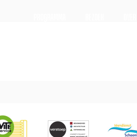
PROGRAMMA
BEZOEK
OVER