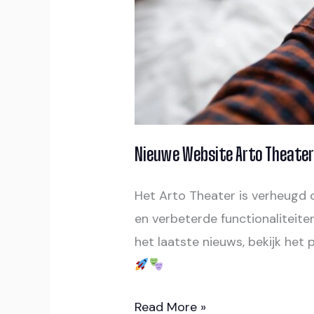
Nieuwe Website Arto Theater
Het Arto Theater is verheugd 
en verbeterde functionaliteit
het laatste nieuws, bekijk het
Read More »