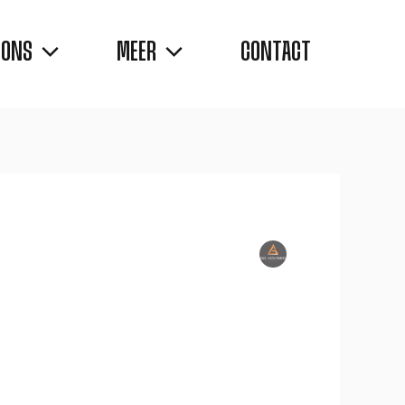
 ONS
MEER
CONTACT