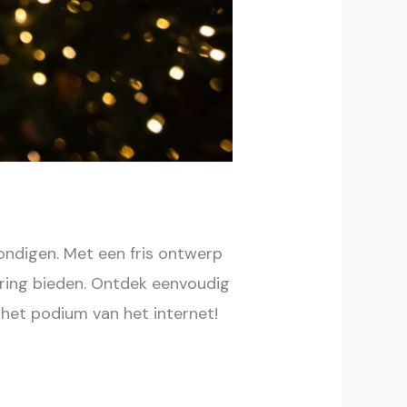
ondigen. Met een fris ontwerp
aring bieden. Ontdek eenvoudig
 het podium van het internet!