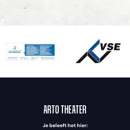
ARTO THEATER
Je beleeft het hier: