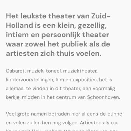
Het leukste theater van Zuid-
Holland is een klein, gezellig,
intiem en persoonlijk theater
waar zowel het publiek als de
artiesten zich thuis voelen.
Cabaret, muziek, toneel, muziektheater,
kindervoorstellingen, film en exposities, het is
allemaal te vinden in dit theater, een voormalig
kerkje, midden in het centrum van Schoonhoven.
Veel grote namen betraden hier al eens de bùhne
en velen zullen hen nog volgen. Artiesten als o.a.