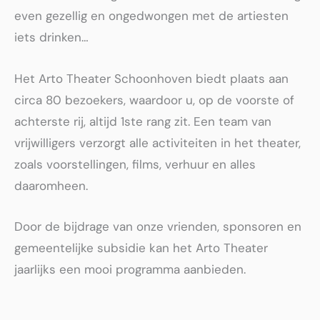
even gezellig en ongedwongen met de artiesten
iets drinken…
Het Arto Theater Schoonhoven biedt plaats aan
circa 80 bezoekers, waardoor u, op de voorste of
achterste rij, altijd 1ste rang zit.
Een team van
vrijwilligers verzorgt alle activiteiten in het theater,
zoals voorstellingen, films, verhuur en alles
daaromheen.
Door de bijdrage van onze vrienden, sponsoren en
gemeentelijke subsidie kan het Arto Theater
jaarlijks een mooi programma aanbieden.