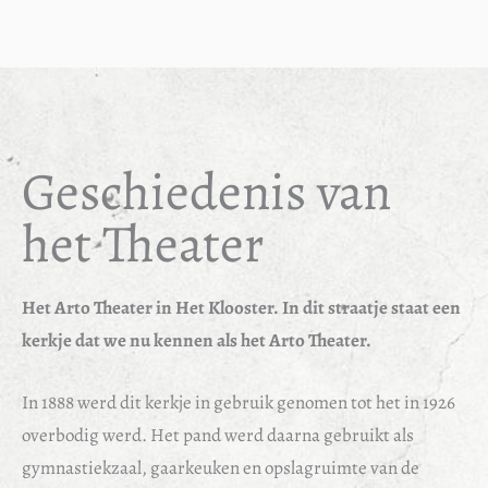
Geschiedenis van
het Theater
Het Arto Theater in Het Klooster. In dit straatje staat een
kerkje dat we nu kennen als het Arto Theater.
In 1888 werd dit kerkje in gebruik genomen tot het in 1926
overbodig werd. Het pand werd daarna gebruikt als
gymnastiekzaal, gaarkeuken en opslagruimte van de