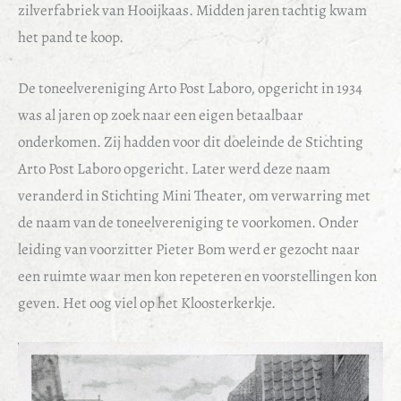
zilverfabriek van Hooijkaas. Midden jaren tachtig kwam
het pand te koop.
De toneelvereniging Arto Post Laboro, opgericht in 1934
was al jaren op zoek naar een eigen betaalbaar
onderkomen. Zij hadden voor dit doeleinde de Stichting
Arto Post Laboro opgericht. Later werd deze naam
veranderd in Stichting Mini Theater, om verwarring met
de naam van de toneelvereniging te voorkomen. Onder
leiding van voorzitter Pieter Bom werd er gezocht naar
een ruimte waar men kon repeteren en voorstellingen kon
geven. Het oog viel op het Kloosterkerkje.