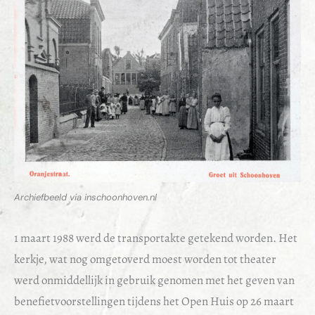
Archiefbeeld via inschoonhoven.nl
1 maart 1988 werd de transportakte getekend worden. Het
kerkje, wat nog omgetoverd moest worden tot theater
werd onmiddellijk in gebruik genomen met het geven van
benefietvoorstellingen tijdens het Open Huis op 26 maart