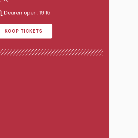
Deuren open: 19:15
KOOP TICKETS