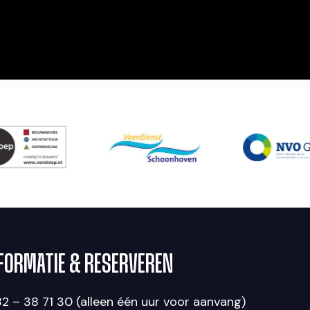
FORMATIE & RESERVEREN
2 – 38 71 30 (alleen één uur voor aanvang)