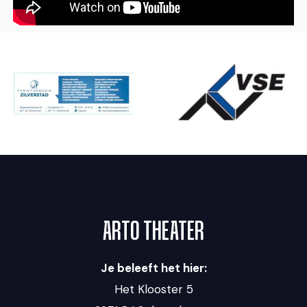
ARTO THEATER
Je beleeft het hier:
Het Klooster 5