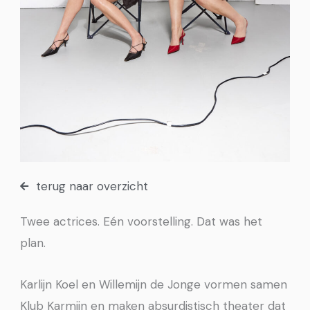
terug naar overzicht
Twee actrices. Eén voorstelling. Dat was het
plan.
Karlijn Koel en Willemijn de Jonge vormen samen
Klub Karmijn en maken absurdistisch theater dat