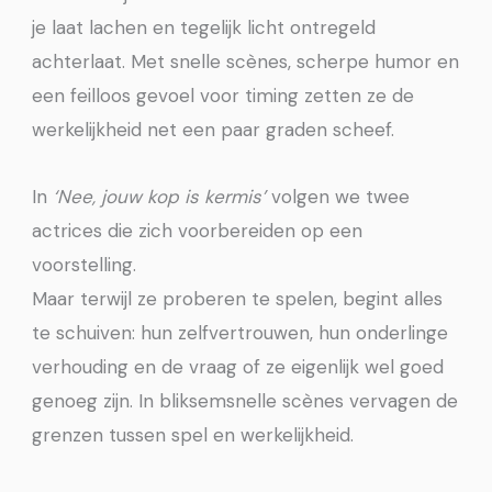
je laat lachen en tegelijk licht ontregeld
achterlaat. Met snelle scènes, scherpe humor en
een feilloos gevoel voor timing zetten ze de
werkelijkheid net een paar graden scheef.
In
‘Nee, jouw kop is kermis’
volgen we twee
actrices die zich voorbereiden op een
voorstelling.
Maar terwijl ze proberen te spelen, begint alles
te schuiven: hun zelfvertrouwen, hun onderlinge
verhouding en de vraag of ze eigenlijk wel goed
genoeg zijn. In bliksemsnelle scènes vervagen de
grenzen tussen spel en werkelijkheid.