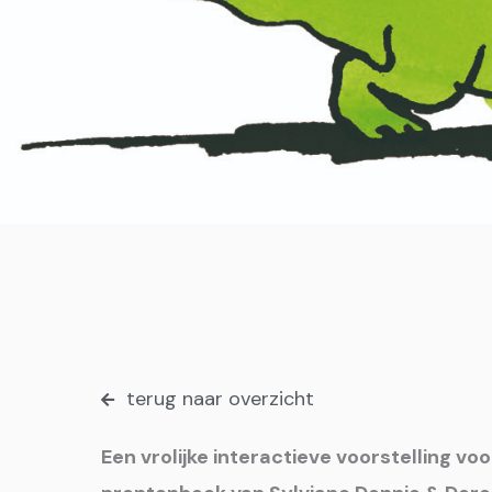
terug naar overzicht
Een vrolijke interactieve voorstelling v