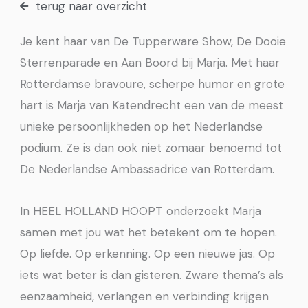
terug naar overzicht
Je kent haar van De Tupperware Show, De Dooie
Sterrenparade en Aan Boord bij Marja. Met haar
Rotterdamse bravoure, scherpe humor en grote
hart is Marja van Katendrecht een van de meest
unieke persoonlijkheden op het Nederlandse
podium. Ze is dan ook niet zomaar benoemd tot
De Nederlandse Ambassadrice van Rotterdam.
In HEEL HOLLAND HOOPT onderzoekt Marja
samen met jou wat het betekent om te hopen.
Op liefde. Op erkenning. Op een nieuwe jas. Op
iets wat beter is dan gisteren. Zware thema’s als
eenzaamheid, verlangen en verbinding krijgen