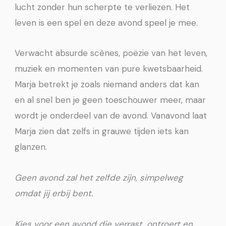
lucht zonder hun scherpte te verliezen. Het
leven is een spel en deze avond speel je mee.
Verwacht absurde scènes, poëzie van het leven,
muziek en momenten van pure kwetsbaarheid.
Marja betrekt je zoals niemand anders dat kan
en al snel ben je geen toeschouwer meer, maar
wordt je onderdeel van de avond. Vanavond laat
Marja zien dat zelfs in grauwe tijden iets kan
glanzen.
Geen avond zal het zelfde zijn, simpelweg
omdat jij erbij bent.
Kies voor een avond die verrast, ontroert en