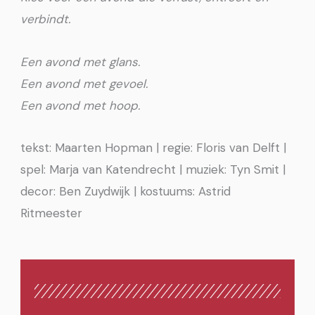
verbindt.
Een avond met glans.
Een avond met gevoel.
Een avond met hoop.
tekst: Maarten Hopman | regie: Floris van Delft |
spel: Marja van Katendrecht | muziek: Tyn Smit |
decor: Ben Zuydwijk | kostuums: Astrid
Ritmeester