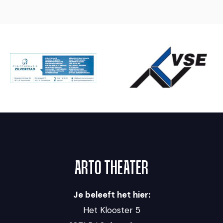
ARTO THEATER
Je beleeft het hier:
Het Klooster 5