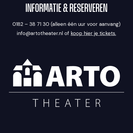
INFORMATIE & RESERVEREN
0182 – 38 71 30 (alleen één uur voor aanvang)
info@artotheater.nl of
koop hier je tickets.