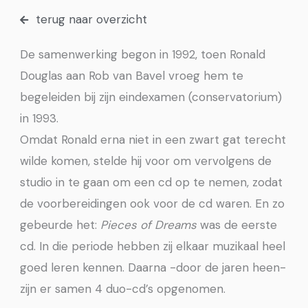
terug naar overzicht
De samenwerking begon in 1992, toen Ronald
Douglas aan Rob van Bavel vroeg hem te
begeleiden bij zijn eindexamen (conservatorium)
in 1993.
Omdat Ronald erna niet in een zwart gat terecht
wilde komen, stelde hij voor om vervolgens de
studio in te gaan om een cd op te nemen, zodat
de voorbereidingen ook voor de cd waren. En zo
gebeurde het:
Pieces of Dreams
was de eerste
cd. In die periode hebben zij elkaar muzikaal heel
goed leren kennen. Daarna -door de jaren heen-
zijn er samen 4 duo-cd’s opgenomen.