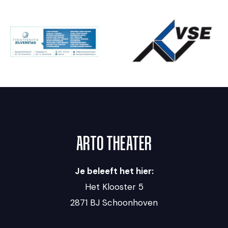
ARTO THEATER
Je beleeft het hier:
Het Klooster 5
2871 BJ Schoonhoven