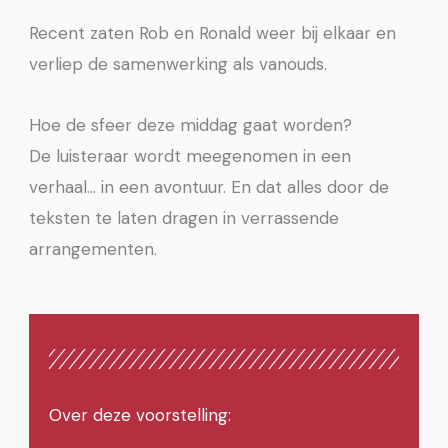
Recent zaten Rob en Ronald weer bij elkaar en
verliep de samenwerking als vanouds.
Hoe de sfeer deze middag gaat worden?
De luisteraar wordt meegenomen in een
verhaal… in een avontuur. En dat alles door de
teksten te laten dragen in verrassende
arrangementen.
Over deze voorstelling: