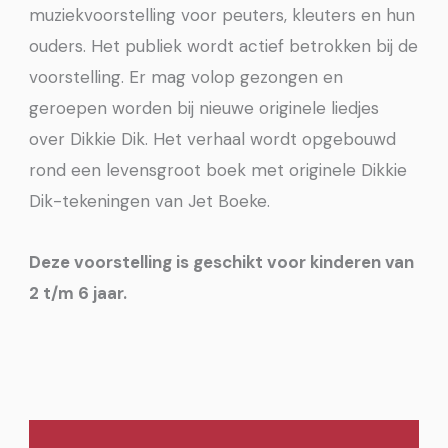
muziekvoorstelling voor peuters, kleuters en hun
ouders. Het publiek wordt actief betrokken bij de
voorstelling. Er mag volop gezongen en
geroepen worden bij nieuwe originele liedjes
over Dikkie Dik. Het verhaal wordt opgebouwd
rond een levensgroot boek met originele Dikkie
Dik-tekeningen van Jet Boeke.
Deze voorstelling is geschikt voor kinderen van
2 t/m 6 jaar.