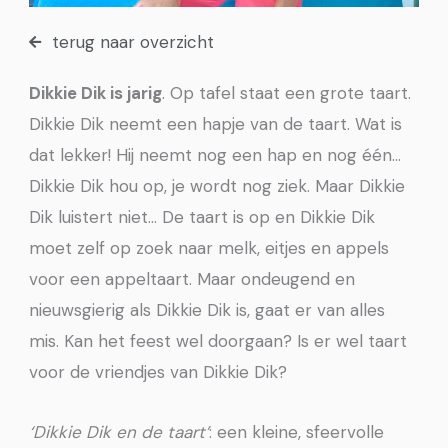
terug naar overzicht
Dikkie Dik is jarig
. Op tafel staat een grote taart.
Dikkie Dik neemt een hapje van de taart. Wat is
dat lekker! Hij neemt nog een hap en nog één…
Dikkie Dik hou op, je wordt nog ziek. Maar Dikkie
Dik luistert niet… De taart is op en Dikkie Dik
moet zelf op zoek naar melk, eitjes en appels
voor een appeltaart. Maar ondeugend en
nieuwsgierig als Dikkie Dik is, gaat er van alles
mis. Kan het feest wel doorgaan? Is er wel taart
voor de vriendjes van Dikkie Dik?
‘Dikkie Dik en de taart’
: een kleine, sfeervolle