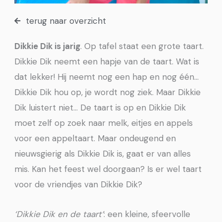
terug naar overzicht
Dikkie Dik is jarig
. Op tafel staat een grote taart.
Dikkie Dik neemt een hapje van de taart. Wat is
dat lekker! Hij neemt nog een hap en nog één…
Dikkie Dik hou op, je wordt nog ziek. Maar Dikkie
Dik luistert niet… De taart is op en Dikkie Dik
moet zelf op zoek naar melk, eitjes en appels
voor een appeltaart. Maar ondeugend en
nieuwsgierig als Dikkie Dik is, gaat er van alles
mis. Kan het feest wel doorgaan? Is er wel taart
voor de vriendjes van Dikkie Dik?
‘Dikkie Dik en de taart’
: een kleine, sfeervolle