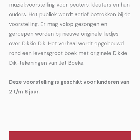
muziekvoorstelling voor peuters, kleuters en hun
ouders. Het publiek wordt actief betrokken bij de
voorstelling. Er mag volop gezongen en
geroepen worden bij nieuwe originele liedjes
over Dikkie Dik. Het verhaal wordt opgebouwd
rond een levensgroot boek met originele Dikkie
Dik-tekeningen van Jet Boeke.
Deze voorstelling is geschikt voor kinderen van
2 t/m 6 jaar.