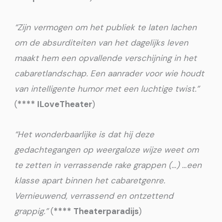
“Zijn vermogen om het publiek te laten lachen
om de absurditeiten van het dagelijks leven
maakt hem een opvallende verschijning in het
cabaretlandschap. Een aanrader voor wie houdt
van intelligente humor met een luchtige twist.”
(
**** ILoveTheater
)
“Het wonderbaarlijke is dat hij deze
gedachtegangen op weergaloze wijze weet om
te zetten in verrassende rake grappen (…) …een
klasse apart binnen het cabaretgenre.
Vernieuwend, verrassend en ontzettend
grappig.”
(
**** Theaterparadijs
)