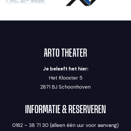
ARTO THEATER
Je beleeft het hier:
Het Klooster 5
2871 BJ Schoonhoven
INFORMATIE & RESERVEREN
0182 – 38 71 30 (alleen één uur voor aanvang)