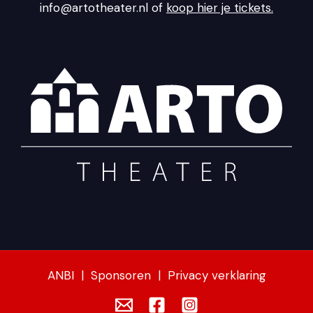
info@artotheater.nl of
koop hier je tickets.
ANBI
|
Sponsoren
|
Privacy verklaring