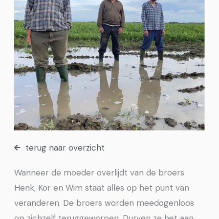
terug naar overzicht
Wanneer de moeder overlijdt van de broers
Henk, Kor en Wim staat alles op het punt van
veranderen. De broers worden meedogenloos
op zichzelf teruggeworpen. Durven ze het aan