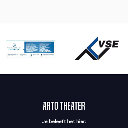
ARTO THEATER
Je beleeft het hier: