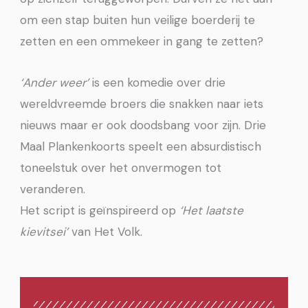
om een stap buiten hun veilige boerderij te
zetten en een ommekeer in gang te zetten?
‘Ander weer’
is een komedie over drie
wereldvreemde broers die snakken naar iets
nieuws maar er ook doodsbang voor zijn. Drie
Maal Plankenkoorts speelt een absurdistisch
toneelstuk over het onvermogen tot
veranderen.
Het script is geïnspireerd op
‘Het laatste
kievitsei’
van Het Volk.