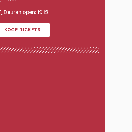
Deuren open: 19:15
KOOP TICKETS