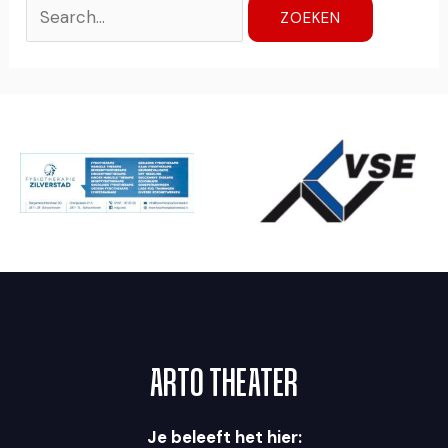
ARTO THEATER
Je beleeft het hier: