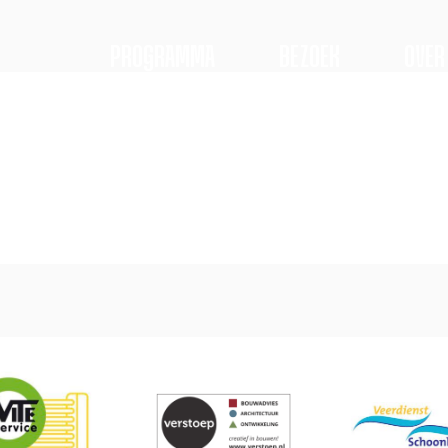
PROGRAMMA
BEZOEK
OVER