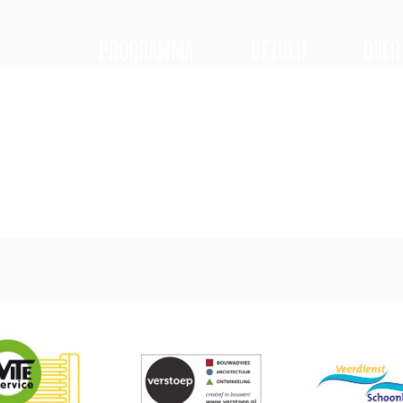
PROGRAMMA
BEZOEK
OVER