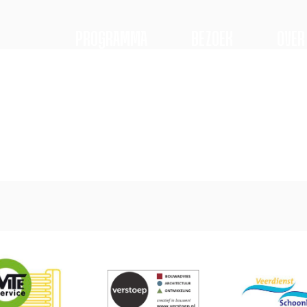
PROGRAMMA
BEZOEK
OVER